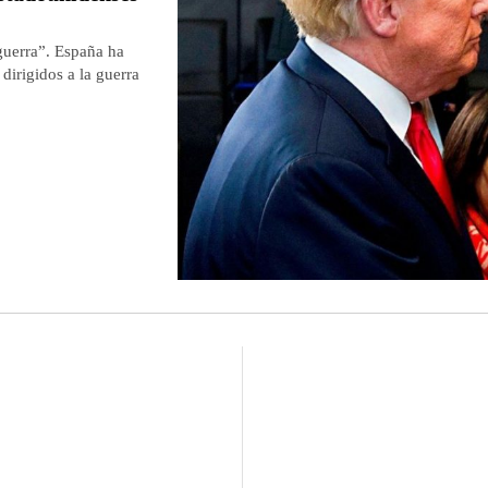
guerra”. España ha
dirigidos a la guerra