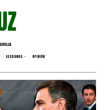
UZ
SEVILLA
SECCIONES
OPINIÓN