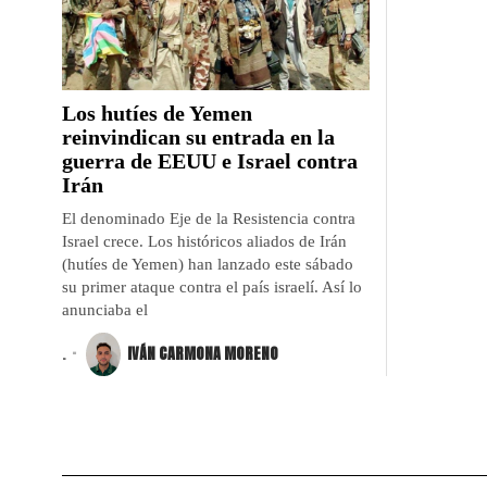
Los hutíes de Yemen
reinvindican su entrada en la
guerra de EEUU e Israel contra
Irán
El denominado Eje de la Resistencia contra
Israel crece. Los históricos aliados de Irán
(hutíes de Yemen) han lanzado este sábado
su primer ataque contra el país israelí. Así lo
anunciaba el
.
IVÁN CARMONA MORENO