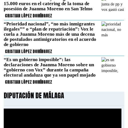
15.000 euros en el catering de la toma de
posesión de Juanma Moreno en San Telmo
CRISTIAN LÓPEZ DOMÍNGUEZ
“Prioridad nacional”, “no más inmigrantes
ilegales”” o “plan de repatriación”: Vox le
cuela a Juanma Moreno más de una decena
de postulados antimigratorios en el acuerdo
de gobierno
CRISTIAN LÓPEZ DOMÍNGUEZ
“Es un gobierno imposible”: las
declaraciones de Juanma Moreno sobre un
“gobierno con Vox” durante la campaña
electoral andaluza que ya son papel mojado
CRISTIAN LÓPEZ DOMÍNGUEZ
DIPUTACIÓN DE MÁLAGA