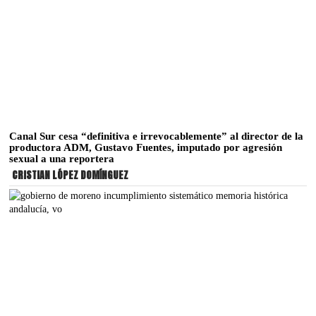
Canal Sur cesa “definitiva e irrevocablemente” al director de la
productora ADM, Gustavo Fuentes, imputado por agresión
sexual a una reportera
CRISTIAN LÓPEZ DOMÍNGUEZ