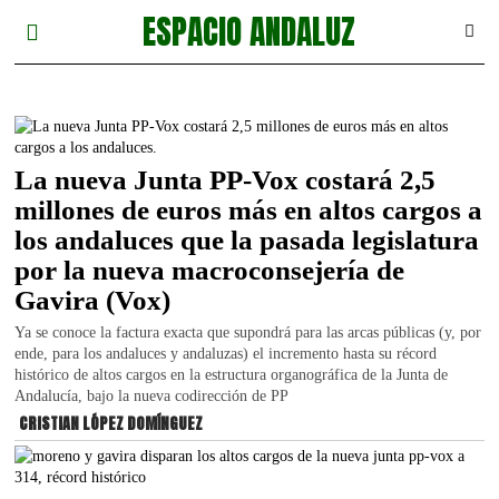
ESPACIO ANDALUZ
La nueva Junta PP-Vox costará 2,5
millones de euros más en altos cargos a
los andaluces que la pasada legislatura
por la nueva macroconsejería de
Gavira (Vox)
Ya se conoce la factura exacta que supondrá para las arcas públicas (y, por
ende, para los andaluces y andaluzas) el incremento hasta su récord
histórico de altos cargos en la estructura organográfica de la Junta de
Andalucía, bajo la nueva codirección de PP
CRISTIAN LÓPEZ DOMÍNGUEZ