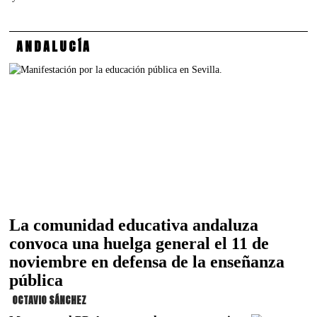
ANDALUCÍA
La comunidad educativa andaluza
convoca una huelga general el 11 de
noviembre en defensa de la enseñanza
pública
OCTAVIO SÁNCHEZ