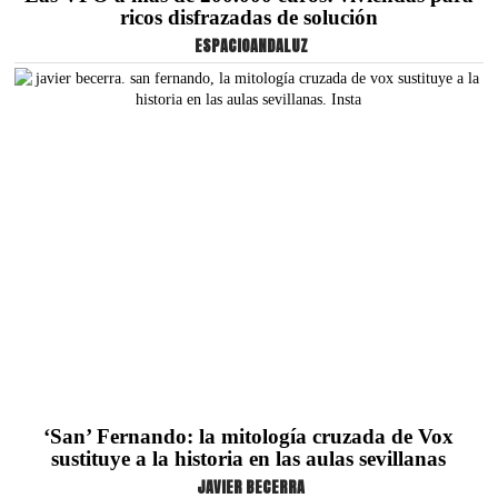
ricos disfrazadas de solución
ESPACIOANDALUZ
‘San’ Fernando: la mitología cruzada de Vox
sustituye a la historia en las aulas sevillanas
JAVIER BECERRA