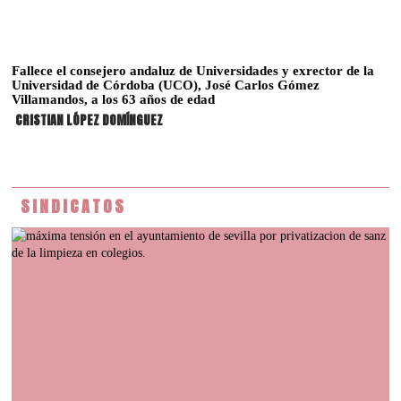
Fallece el consejero andaluz de Universidades y exrector de la
Universidad de Córdoba (UCO), José Carlos Gómez
Villamandos, a los 63 años de edad
CRISTIAN LÓPEZ DOMÍNGUEZ
SINDICATOS