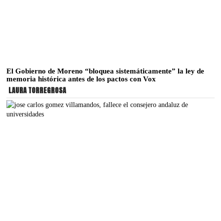
El Gobierno de Moreno “bloquea sistemáticamente” la ley de
memoria histórica antes de los pactos con Vox
LAURA TORREGROSA