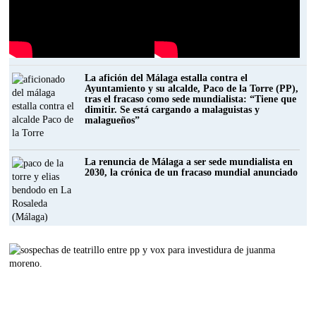
La afición del Málaga estalla contra el
Ayuntamiento y su alcalde, Paco de la Torre (PP),
tras el fracaso como sede mundialista: “Tiene que
dimitir. Se está cargando a malaguistas y
malagueños”
La renuncia de Málaga a ser sede mundialista en
2030, la crónica de un fracaso mundial anunciado