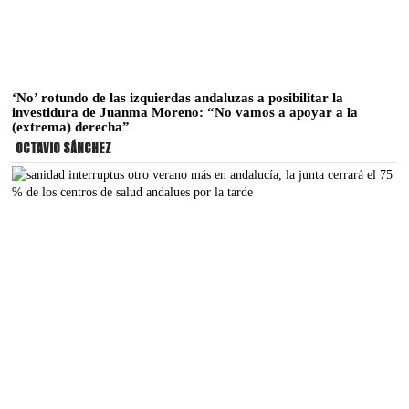
‘No’ rotundo de las izquierdas andaluzas a posibilitar la
investidura de Juanma Moreno: “No vamos a apoyar a la
(extrema) derecha”
OCTAVIO SÁNCHEZ