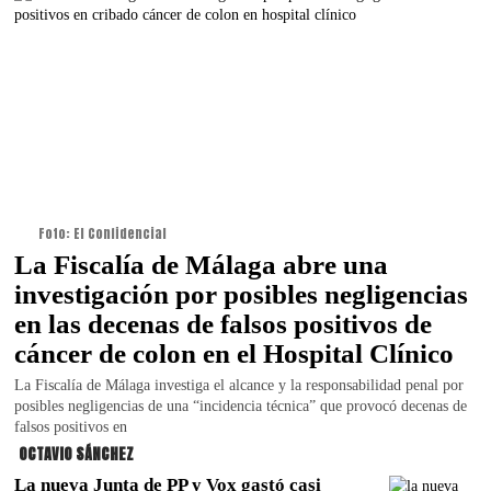
Foto: El Confidencial
La Fiscalía de Málaga abre una
investigación por posibles negligencias
en las decenas de falsos positivos de
cáncer de colon en el Hospital Clínico
La Fiscalía de Málaga investiga el alcance y la responsabilidad penal por
posibles negligencias de una “incidencia técnica” que provocó decenas de
falsos positivos en
OCTAVIO SÁNCHEZ
La nueva Junta de PP y Vox gastó casi