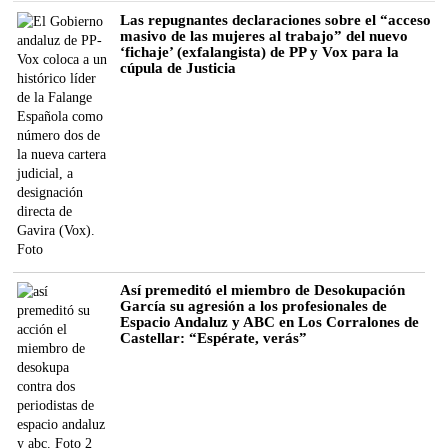
Las repugnantes declaraciones sobre el “acceso
masivo de las mujeres al trabajo” del nuevo
‘fichaje’ (exfalangista) de PP y Vox para la
cúpula de Justicia
Así premeditó el miembro de Desokupación
García su agresión a los profesionales de
Espacio Andaluz y ABC en Los Corralones de
Castellar: “Espérate, verás”