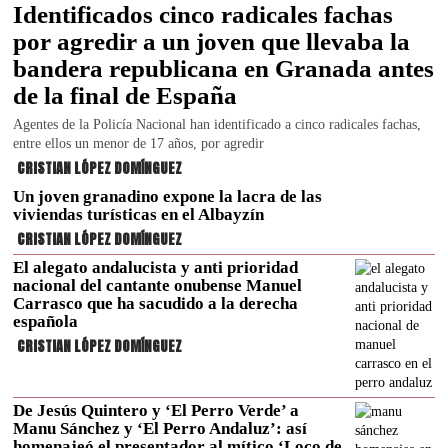
Identificados cinco radicales fachas
por agredir a un joven que llevaba la
bandera republicana en Granada antes
de la final de España
Agentes de la Policía Nacional han identificado a cinco radicales fachas,
entre ellos un menor de 17 años, por agredir
CRISTIAN LÓPEZ DOMÍNGUEZ
Un joven granadino expone la lacra de las
viviendas turísticas en el Albayzín
CRISTIAN LÓPEZ DOMÍNGUEZ
El alegato andalucista y anti prioridad
nacional del cantante onubense Manuel
Carrasco que ha sacudido a la derecha
española
CRISTIAN LÓPEZ DOMÍNGUEZ
De Jesús Quintero y ‘El Perro Verde’ a
Manu Sánchez y ‘El Perro Andaluz’: así
homenajeó el presentador al mítico ‘Loco de