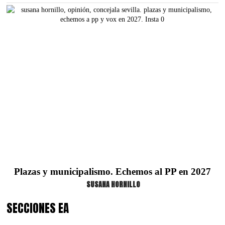
Plazas y municipalismo. Echemos al PP en 2027
SUSANA HORNILLO
SECCIONES EA