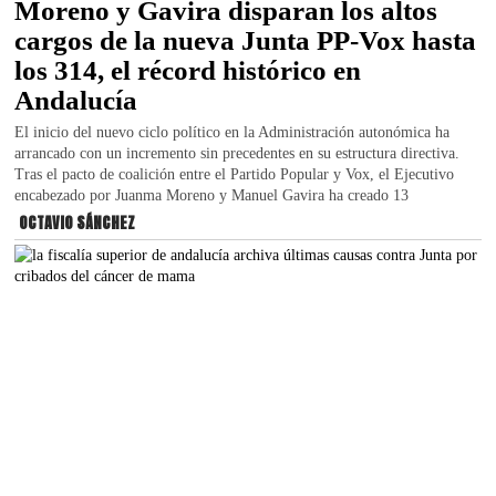
Moreno y Gavira disparan los altos
cargos de la nueva Junta PP-Vox hasta
los 314, el récord histórico en
Andalucía
El inicio del nuevo ciclo político en la Administración autonómica ha
arrancado con un incremento sin precedentes en su estructura directiva.
Tras el pacto de coalición entre el Partido Popular y Vox, el Ejecutivo
encabezado por Juanma Moreno y Manuel Gavira ha creado 13
OCTAVIO SÁNCHEZ