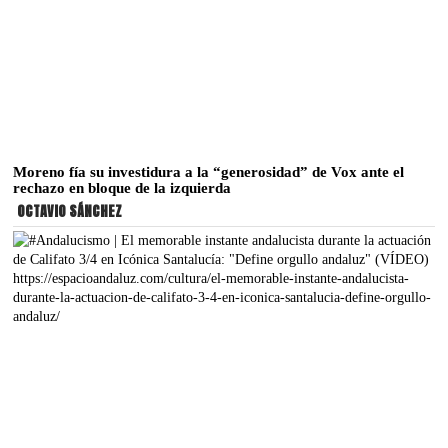
Moreno fía su investidura a la “generosidad” de Vox ante el
rechazo en bloque de la izquierda
OCTAVIO SÁNCHEZ