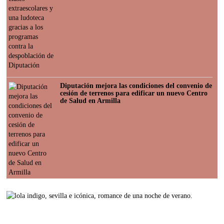
Diputación mejora las condiciones del convenio de
cesión de terrenos para edificar un nuevo Centro
de Salud en Armilla