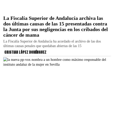
La Fiscalía Superior de Andalucía archiva las
dos últimas causas de las 15 presentadas contra
la Junta por sus negligencias en los cribados del
cáncer de mama
La Fiscalía Superior de Andalucía ha acordado el archivo de las dos
últimas causas penales que quedaban abiertas de las 15
CRISTIAN LÓPEZ DOMÍNGUEZ