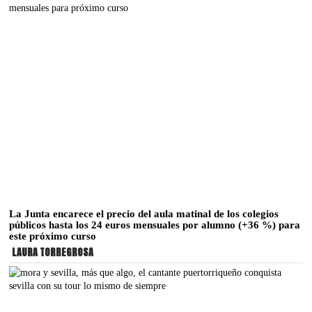
La Junta encarece el precio del aula matinal de los colegios
públicos hasta los 24 euros mensuales por alumno (+36 %) para
este próximo curso
LAURA TORREGROSA