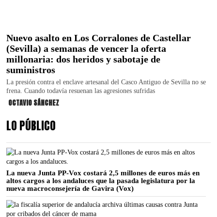
Nuevo asalto en Los Corralones de Castellar
(Sevilla) a semanas de vencer la oferta
millonaria: dos heridos y sabotaje de
suministros
La presión contra el enclave artesanal del Casco Antiguo de Sevilla no se
frena. Cuando todavía resuenan las agresiones sufridas
OCTAVIO SÁNCHEZ
LO PÚBLICO
La nueva Junta PP-Vox costará 2,5 millones de euros más en
altos cargos a los andaluces que la pasada legislatura por la
nueva macroconsejería de Gavira (Vox)