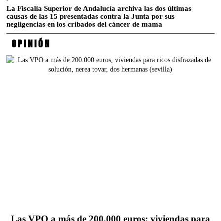
La Fiscalía Superior de Andalucía archiva las dos últimas
causas de las 15 presentadas contra la Junta por sus
negligencias en los cribados del cáncer de mama
OPINIÓN
Las VPO a más de 200.000 euros: viviendas para