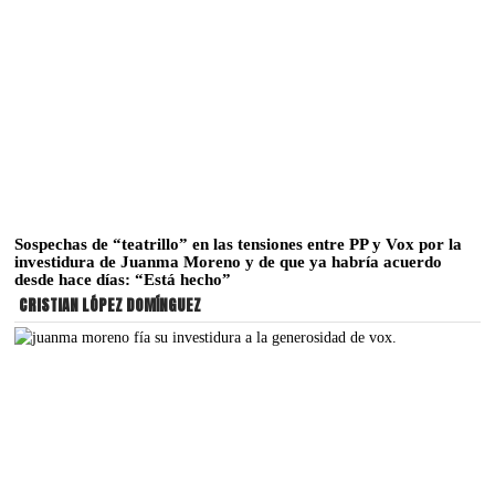
Sospechas de “teatrillo” en las tensiones entre PP y Vox por la
investidura de Juanma Moreno y de que ya habría acuerdo
desde hace días: “Está hecho”
CRISTIAN LÓPEZ DOMÍNGUEZ