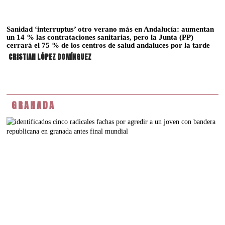
Sanidad ‘interruptus’ otro verano más en Andalucía: aumentan
un 14 % las contrataciones sanitarias, pero la Junta (PP)
cerrará el 75 % de los centros de salud andaluces por la tarde
CRISTIAN LÓPEZ DOMÍNGUEZ
GRANADA