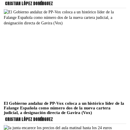
CRISTIAN LÓPEZ DOMÍNGUEZ
El Gobierno andaluz de PP-Vox coloca a un histórico líder de la
Falange Española como número dos de la nueva cartera
judicial, a designación directa de Gavira (Vox)
CRISTIAN LÓPEZ DOMÍNGUEZ