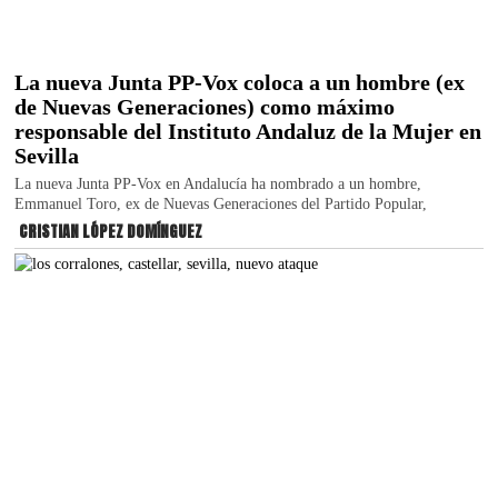
La nueva Junta PP-Vox coloca a un hombre (ex
de Nuevas Generaciones) como máximo
responsable del Instituto Andaluz de la Mujer en
Sevilla
La nueva Junta PP-Vox en Andalucía ha nombrado a un hombre,
Emmanuel Toro, ex de Nuevas Generaciones del Partido Popular,
CRISTIAN LÓPEZ DOMÍNGUEZ