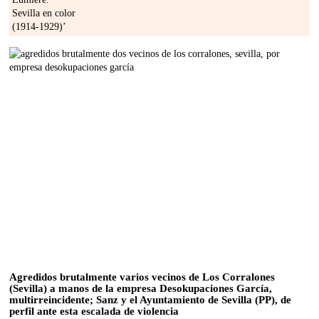
Agredidos brutalmente varios vecinos de Los Corralones
(Sevilla) a manos de la empresa Desokupaciones García,
multirreincidente; Sanz y el Ayuntamiento de Sevilla (PP), de
perfil ante esta escalada de violencia