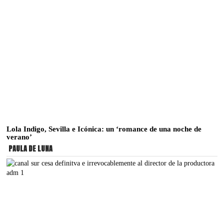
Lola Indigo, Sevilla e Icónica: un ‘romance de una noche de
verano’
PAULA DE LUNA