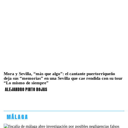
Mora y Sevilla, “más que algo”: el cantante puertorriqueño
deja sus “memorias” en una Sevilla que cae rendida con su tour
“Lo mismo de siempre”
ALEJANDRO PINTO ROJAS
MÁLAGA