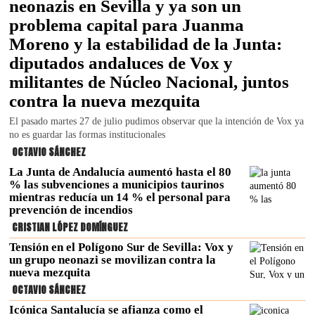
neonazis en Sevilla y ya son un
problema capital para Juanma
Moreno y la estabilidad de la Junta:
diputados andaluces de Vox y
militantes de Núcleo Nacional, juntos
contra la nueva mezquita
El pasado martes 27 de julio pudimos observar que la intención de Vox ya
no es guardar las formas institucionales
OCTAVIO SÁNCHEZ
La Junta de Andalucía aumentó hasta el 80
% las subvenciones a municipios taurinos
mientras reducía un 14 % el personal para
prevención de incendios
CRISTIAN LÓPEZ DOMÍNGUEZ
Tensión en el Polígono Sur de Sevilla: Vox y
un grupo neonazi se movilizan contra la
nueva mezquita
OCTAVIO SÁNCHEZ
Icónica Santalucía se afianza como el