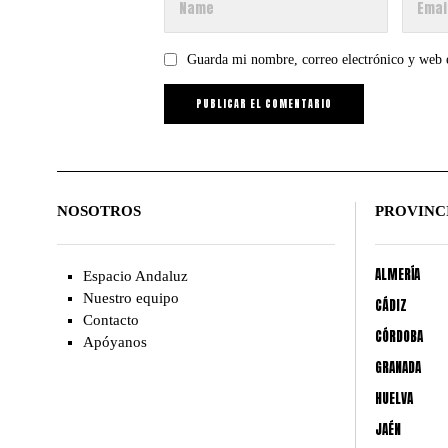
Guarda mi nombre, correo electrónico y web 
NOSOTROS
PROVINC
ALMERÍA
Espacio Andaluz
Nuestro equipo
CÁDIZ
Contacto
CÓRDOBA
Apóyanos
GRANADA
HUELVA
JAÉN