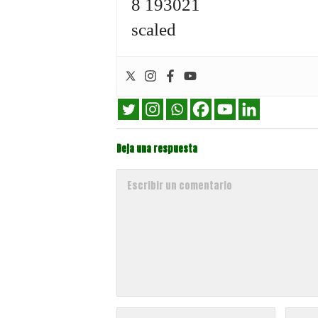
Deja una respuesta