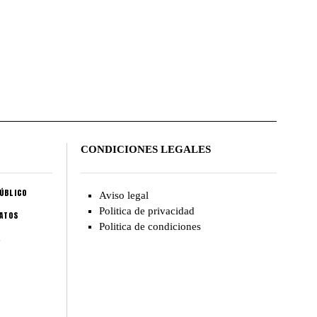
CONDICIONES LEGALES
ÚBLICO
Aviso legal
Politica de privacidad
CATOS
Politica de condiciones
A