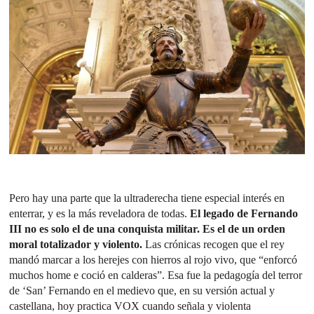
Pero hay una parte que la ultraderecha tiene especial interés en
enterrar, y es la más reveladora de todas.
El legado de Fernando
III no es solo el de una conquista militar. Es el de un orden
moral totalizador y violento.
Las crónicas recogen que el rey
mandó marcar a los herejes con hierros al rojo vivo, que “enforcó
muchos home e coció en calderas”. Esa fue la pedagogía del terror
de ‘San’ Fernando en el medievo que, en su versión actual y
castellana, hoy practica VOX cuando señala y violenta