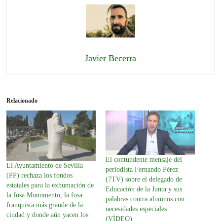
Javier Becerra
Relacionado
El contundente mensaje del
El Ayuntamiento de Sevilla
periodista Fernando Pérez
(PP) rechaza los fondos
(7TV) sobre el delegado de
estatales para la exhumación de
Educación de la Junta y sus
la fosa Monumento, la fosa
palabras contra alumnos con
franquista más grande de la
necesidades especiales
ciudad y donde aún yacen los
(VÍDEO)