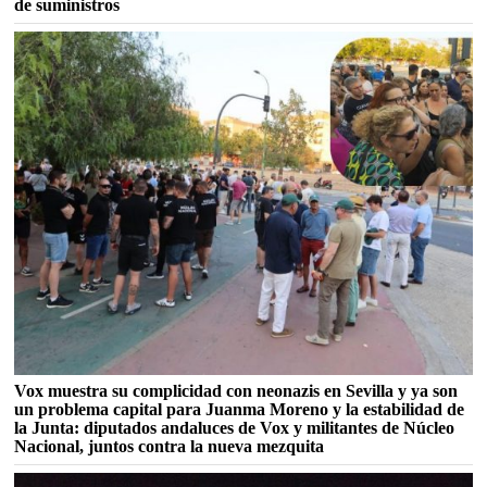
de suministros
Vox muestra su complicidad con neonazis en Sevilla y ya son
un problema capital para Juanma Moreno y la estabilidad de
la Junta: diputados andaluces de Vox y militantes de Núcleo
Nacional, juntos contra la nueva mezquita