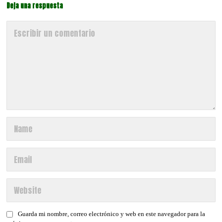
Deja una respuesta
Guarda mi nombre, correo electrónico y web en este navegador para la