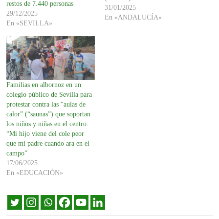
restos de 7.440 personas
31/01/2025
29/12/2025
En «ANDALUCÍA»
En «SEVILLA»
Familias en albornoz en un
colegio público de Sevilla para
protestar contra las “aulas de
calor” (“saunas”) que soportan
los niños y niñas en el centro:
“Mi hijo viene del cole peor
que mi padre cuando ara en el
campo”
17/06/2025
En «EDUCACIÓN»