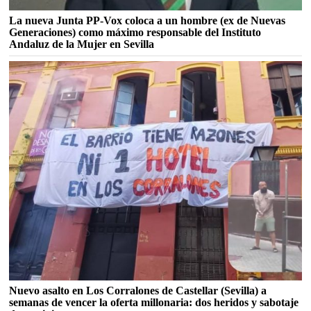
La nueva Junta PP-Vox coloca a un hombre (ex de Nuevas
Generaciones) como máximo responsable del Instituto
Andaluz de la Mujer en Sevilla
Nuevo asalto en Los Corralones de Castellar (Sevilla) a
semanas de vencer la oferta millonaria: dos heridos y sabotaje