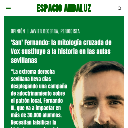
ESPACIO ANDALUZ