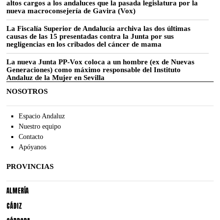
altos cargos a los andaluces que la pasada legislatura por la
nueva macroconsejería de Gavira (Vox)
La Fiscalía Superior de Andalucía archiva las dos últimas
causas de las 15 presentadas contra la Junta por sus
negligencias en los cribados del cáncer de mama
La nueva Junta PP-Vox coloca a un hombre (ex de Nuevas
Generaciones) como máximo responsable del Instituto
Andaluz de la Mujer en Sevilla
NOSOTROS
Espacio Andaluz
Nuestro equipo
Contacto
Apóyanos
PROVINCIAS
ALMERÍA
CÁDIZ