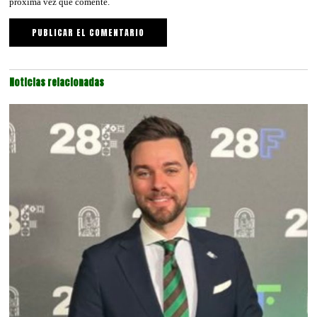
próxima vez que comente.
Noticias relacionadas