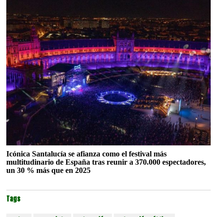
Icónica Santalucía se afianza como el festival más
multitudinario de España tras reunir a 370.000 espectadores,
un 30 % más que en 2025
Tags