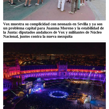
Vox muestra su complicidad con neonazis en Sevilla y ya son
un problema capital para Juanma Moreno y la estabilidad de
la Junta: diputados andaluces de Vox y militantes de Núcleo
Nacional, juntos contra la nueva mezquita