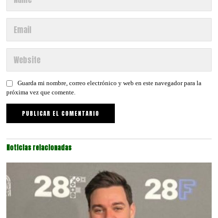
Guarda mi nombre, correo electrónico y web en este navegador para la
próxima vez que comente.
Noticias relacionadas