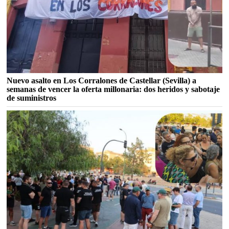
Nuevo asalto en Los Corralones de Castellar (Sevilla) a
semanas de vencer la oferta millonaria: dos heridos y sabotaje
de suministros