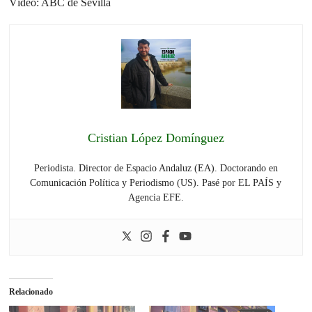
Vídeo: ABC de Sevilla
Cristian López Domínguez
Periodista. Director de Espacio Andaluz (EA). Doctorando en
Comunicación Política y Periodismo (US). Pasé por EL PAÍS y
Agencia EFE.
Relacionado