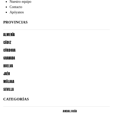
Nuestro equipo
Contacto
Apóyanos
PROVINCIAS
ALMERÍA
CÁDIZ
CÓRDOBA
GRANADA
HUELVA
JAÉN
MÁLAGA
SEVILLA
CATEGORÍAS
ANDALUCÍA