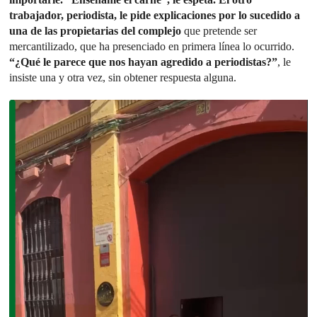
trabajador, periodista, le pide explicaciones por lo sucedido a
una de las propietarias del complejo
que pretende ser
mercantilizado, que ha presenciado en primera línea lo ocurrido.
“¿Qué le parece que nos hayan agredido a periodistas?”
, le
insiste una y otra vez, sin obtener respuesta alguna.
Reproductor
de
vídeo