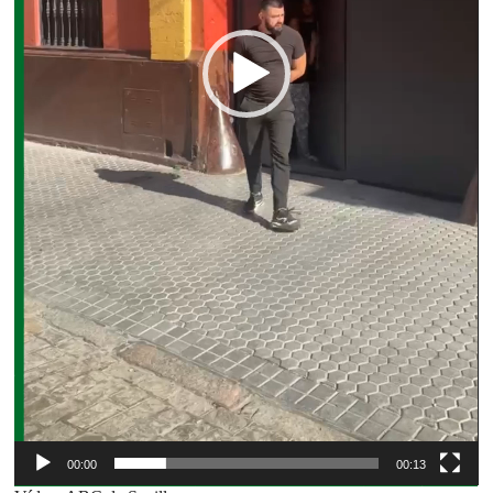
00:00
00:13