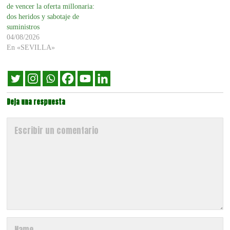
de vencer la oferta millonaria:
dos heridos y sabotaje de
suministros
04/08/2026
En «SEVILLA»
Deja una respuesta