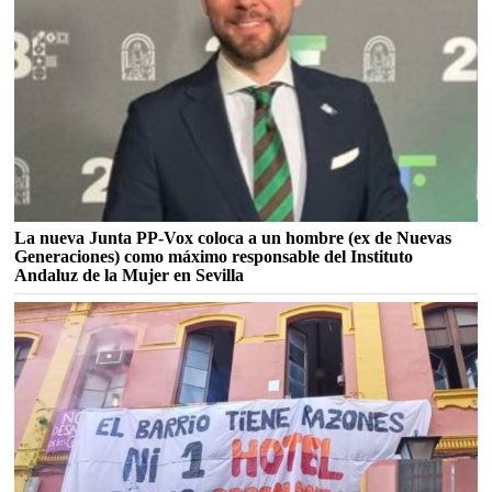
La nueva Junta PP-Vox coloca a un hombre (ex de Nuevas
Generaciones) como máximo responsable del Instituto
Andaluz de la Mujer en Sevilla