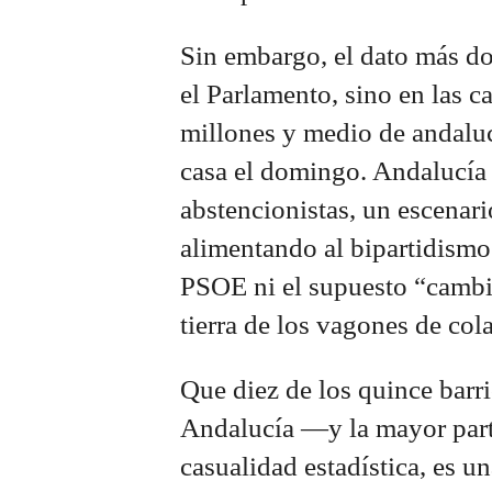
Sin embargo, el dato más dol
el Parlamento, sino en las ca
millones y medio de andalu
casa el domingo. Andalucía 
abstencionistas, un escenar
alimentando al bipartidismo
PSOE ni el supuesto “cambi
tierra de los vagones de cola
Que diez de los quince barr
Andalucía —y la mayor parte
casualidad estadística, es un