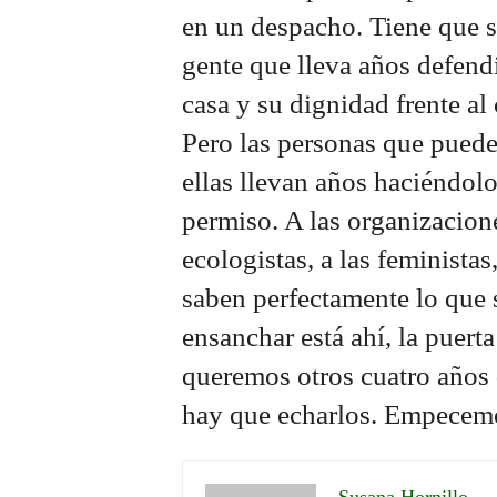
en un despacho. Tiene que se
gente que lleva años defendi
casa y su dignidad frente al 
Pero las personas que puede
ellas llevan años haciéndolo
permiso. A las organizacion
ecologistas, a las feministas
saben perfectamente lo que s
ensanchar está ahí, la puert
queremos otros cuatro años
hay que echarlos. Empecem