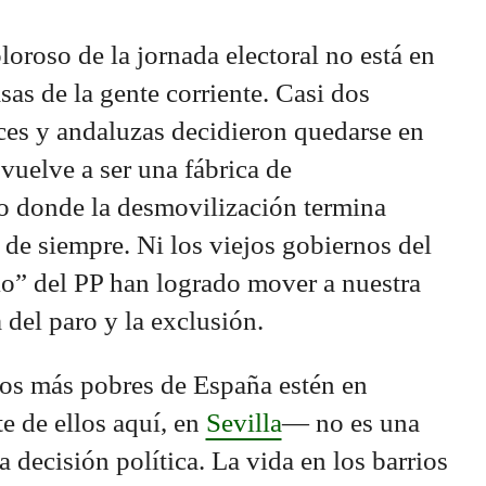
oroso de la jornada electoral no está en
sas de la gente corriente. Casi dos
ces y andaluzas decidieron quedarse en
vuelve a ser una fábrica de
io donde la desmovilización termina
 de siempre. Ni los viejos gobiernos del
o” del PP han logrado mover a nuestra
 del paro y la exclusión.
ios más pobres de España estén en
 de ellos aquí, en
Sevilla
— no es una
a decisión política. La vida en los barrios