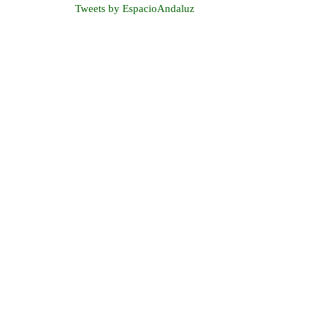
Tweets by EspacioAndaluz