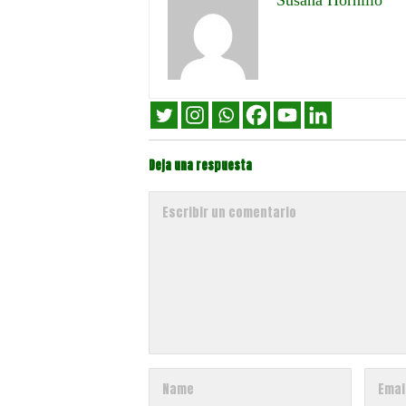
Susana Hornillo
Deja una respuesta