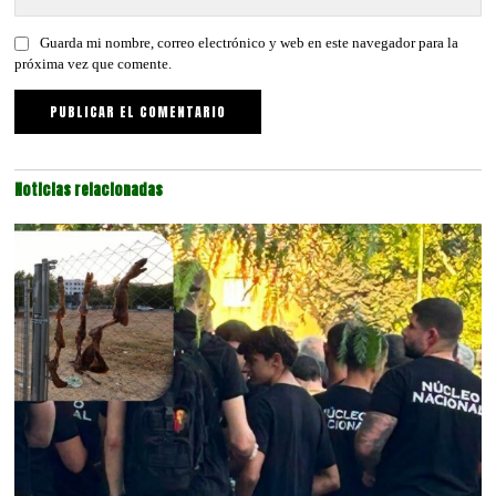
Guarda mi nombre, correo electrónico y web en este navegador para la
próxima vez que comente.
Noticias relacionadas