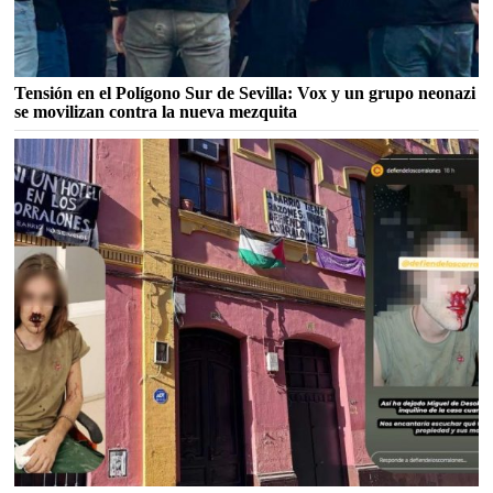
Tensión en el Polígono Sur de Sevilla: Vox y un grupo neonazi
se movilizan contra la nueva mezquita