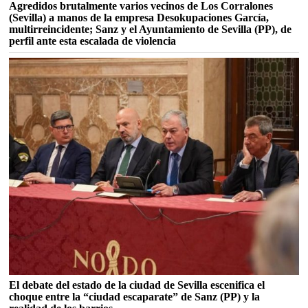
Agredidos brutalmente varios vecinos de Los Corralones
(Sevilla) a manos de la empresa Desokupaciones García,
multirreincidente; Sanz y el Ayuntamiento de Sevilla (PP), de
perfil ante esta escalada de violencia
El debate del estado de la ciudad de Sevilla escenifica el
choque entre la “ciudad escaparate” de Sanz (PP) y la