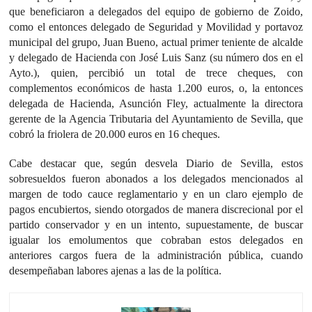
que beneficiaron a delegados del equipo de gobierno de Zoido,
como el entonces delegado de Seguridad y Movilidad y portavoz
municipal del grupo, Juan Bueno, actual primer teniente de alcalde
y delegado de Hacienda con José Luis Sanz (su número dos en el
Ayto.), quien, percibió un total de trece cheques, con
complementos económicos de hasta 1.200 euros, o, la entonces
delegada de Hacienda, Asunción Fley, actualmente la directora
gerente de la Agencia Tributaria del Ayuntamiento de Sevilla, que
cobró la friolera de 20.000 euros en 16 cheques.
Cabe destacar que, según desvela Diario de Sevilla, estos
sobresueldos fueron abonados a los delegados mencionados al
margen de todo cauce reglamentario y en un claro ejemplo de
pagos encubiertos, siendo otorgados de manera discrecional por el
partido conservador y en un intento, supuestamente, de buscar
igualar los emolumentos que cobraban estos delegados en
anteriores cargos fuera de la administración pública, cuando
desempeñaban labores ajenas a las de la política.