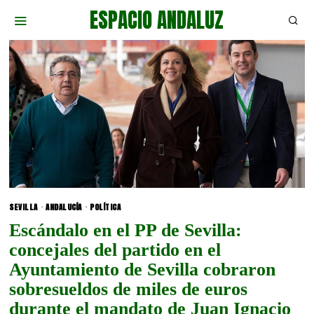
ESPACIO ANDALUZ
SEVILLA
·
ANDALUCÍA
·
POLÍTICA
Escándalo en el PP de Sevilla:
concejales del partido en el
Ayuntamiento de Sevilla cobraron
sobresueldos de miles de euros
durante el mandato de Juan Ignacio