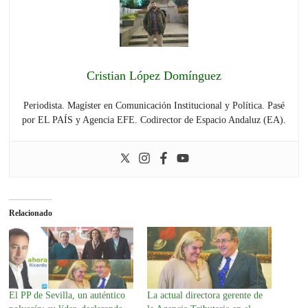
Cristian López Domínguez
Periodista. Magíster en Comunicación Institucional y Política. Pasé
por EL PAÍS y Agencia EFE. Codirector de Espacio Andaluz (EA).
Relacionado
El PP de Sevilla, un auténtico
La actual directora gerente de