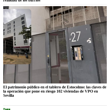
realidad de los barrios
El patrimonio público en el tablero de Estocolmo: las claves de
la operación que pone en riesgo 102 viviendas de VPO en
Sevilla
Tags