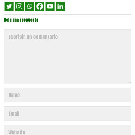
Deja una respuesta