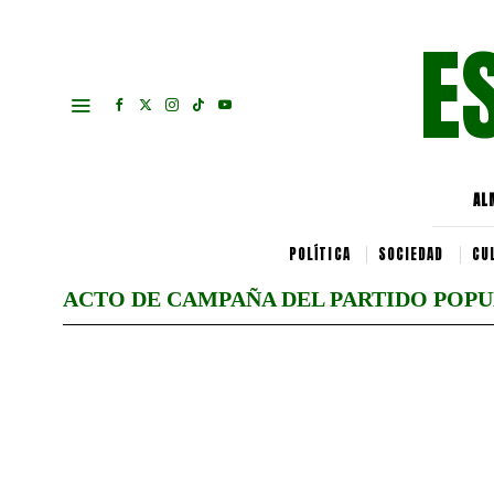
E
AL
POLÍTICA
SOCIEDAD
CU
ACTO DE CAMPAÑA DEL PARTIDO POP