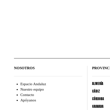
NOSOTROS
PROVINC
ALMERÍA
Espacio Andaluz
Nuestro equipo
CÁDIZ
Contacto
CÓRDOBA
Apóyanos
GRANADA