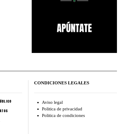
CONDICIONES LEGALES
ÚBLICO
Aviso legal
Politica de privacidad
CATOS
Politica de condiciones
A