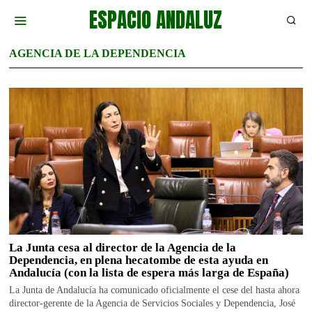
ESPACIO ANDALUZ
AGENCIA DE LA DEPENDENCIA
La Junta cesa al director de la Agencia de la
Dependencia, en plena hecatombe de esta ayuda en
Andalucía (con la lista de espera más larga de España)
La Junta de Andalucía ha comunicado oficialmente el cese del hasta ahora
director-gerente de la Agencia de Servicios Sociales y Dependencia, José