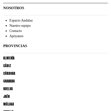
NOSOTROS
Espacio Andaluz
Nuestro equipo
Contacto
Apóyanos
PROVINCIAS
ALMERÍA
CÁDIZ
CÓRDOBA
GRANADA
HUELVA
JAÉN
MÁLAGA