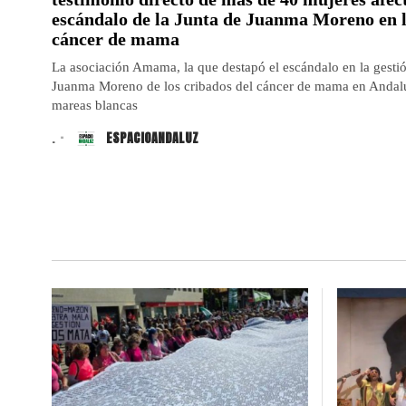
escándalo de la Junta de Juanma Moreno en l
cáncer de mama
La asociación Amama, la que destapó el escándalo en la gestió
Juanma Moreno de los cribados del cáncer de mama en Andaluc
mareas blancas
.
ESPACIOANDALUZ