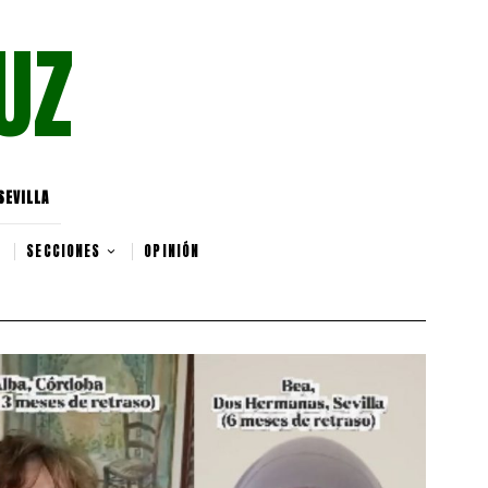
UZ
SEVILLA
SECCIONES
OPINIÓN