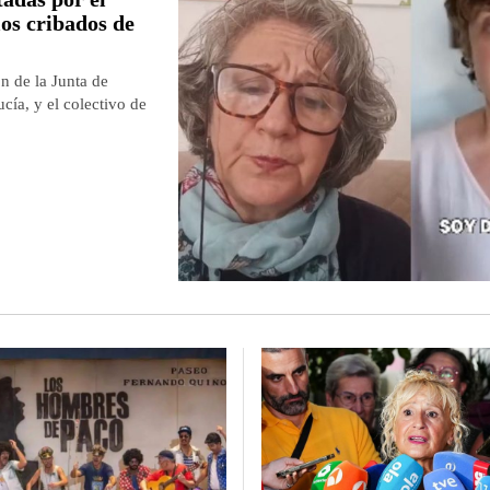
os cribados de
n de la Junta de
ía, y el colectivo de