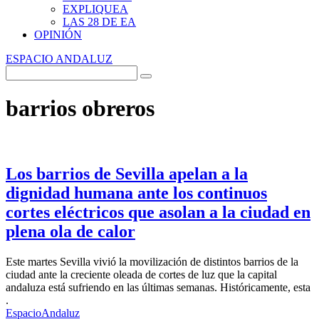
EXPLIQUEA
LAS 28 DE EA
OPINIÓN
ESPACIO ANDALUZ
barrios obreros
Los barrios de Sevilla apelan a la
dignidad humana ante los continuos
cortes eléctricos que asolan a la ciudad en
plena ola de calor
Este martes Sevilla vivió la movilización de distintos barrios de la
ciudad ante la creciente oleada de cortes de luz que la capital
andaluza está sufriendo en las últimas semanas. Históricamente, esta
.
EspacioAndaluz