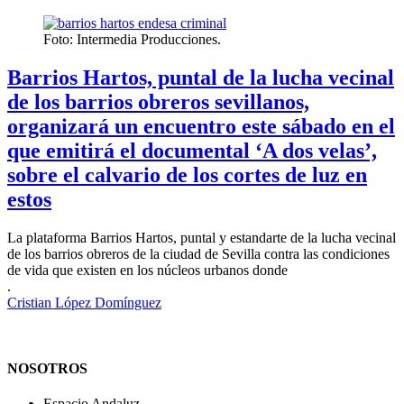
Foto: Intermedia Producciones.
Barrios Hartos, puntal de la lucha vecinal
de los barrios obreros sevillanos,
organizará un encuentro este sábado en el
que emitirá el documental ‘A dos velas’,
sobre el calvario de los cortes de luz en
estos
La plataforma Barrios Hartos, puntal y estandarte de la lucha vecinal
de los barrios obreros de la ciudad de Sevilla contra las condiciones
de vida que existen en los núcleos urbanos donde
.
Cristian López Domínguez
NOSOTROS
Espacio Andaluz