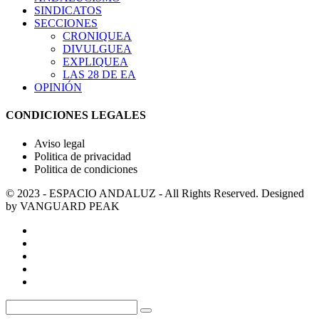
SINDICATOS
SECCIONES
CRONIQUEA
DIVULGUEA
EXPLIQUEA
LAS 28 DE EA
OPINIÓN
CONDICIONES LEGALES
Aviso legal
Politica de privacidad
Politica de condiciones
© 2023 - ESPACIO ANDALUZ - All Rights Reserved. Designed
by VANGUARD PEAK