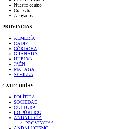
Nuestro equipo
Contacto
Apóyanos
PROVINCIAS
ALMERÍA
CÁDIZ
CÓRDOBA
GRANADA
HUELVA
JAÉN
MÁLAGA
SEVILLA
CATEGORÍAS
POLÍTICA
SOCIEDAD
CULTURA
LO PÚBLICO
ANDALUCÍA
PROVINCIAS
ANDALUCISMO