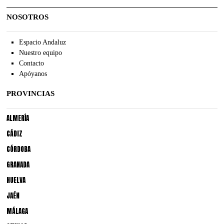
NOSOTROS
Espacio Andaluz
Nuestro equipo
Contacto
Apóyanos
PROVINCIAS
ALMERÍA
CÁDIZ
CÓRDOBA
GRANADA
HUELVA
JAÉN
MÁLAGA