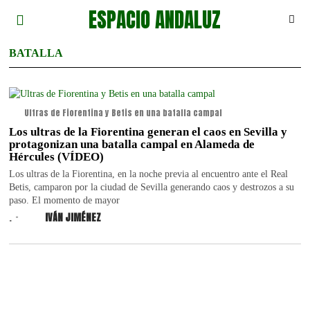
ESPACIO ANDALUZ
BATALLA
Ultras de Fiorentina y Betis en una batalla campal
Los ultras de la Fiorentina generan el caos en Sevilla y
protagonizan una batalla campal en Alameda de
Hércules (VÍDEO)
Los ultras de la Fiorentina, en la noche previa al encuentro ante el Real
Betis, camparon por la ciudad de Sevilla generando caos y destrozos a su
paso. El momento de mayor
.
IVÁN JIMÉNEZ