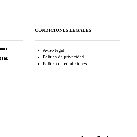
CONDICIONES LEGALES
ÚBLICO
Aviso legal
Politica de privacidad
CATOS
Politica de condiciones
A