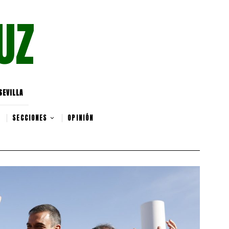
UZ
SEVILLA
SECCIONES
OPINIÓN