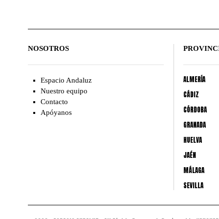
NOSOTROS
PROVINC
ALMERÍA
Espacio Andaluz
Nuestro equipo
CÁDIZ
Contacto
CÓRDOBA
Apóyanos
GRANADA
HUELVA
JAÉN
MÁLAGA
SEVILLA