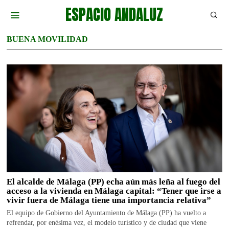
ESPACIO ANDALUZ
BUENA MOVILIDAD
El alcalde de Málaga (PP) echa aún más leña al fuego del
acceso a la vivienda en Málaga capital: “Tener que irse a
vivir fuera de Málaga tiene una importancia relativa”
El equipo de Gobierno del Ayuntamiento de Málaga (PP) ha vuelto a
refrendar, por enésima vez, el modelo turístico y de ciudad que viene