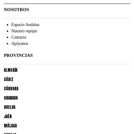
NOSOTROS
Espacio Andaluz
Nuestro equipo
Contacto
Apóyanos
PROVINCIAS
ALMERÍA
CÁDIZ
CÓRDOBA
GRANADA
HUELVA
JAÉN
MÁLAGA