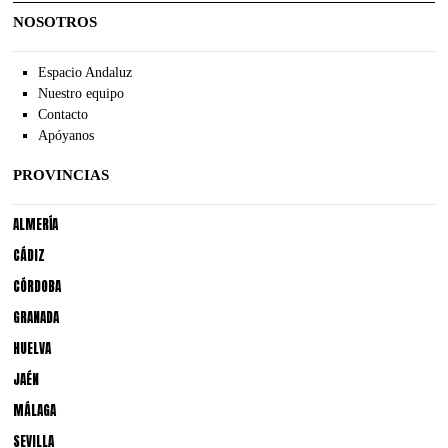
NOSOTROS
Espacio Andaluz
Nuestro equipo
Contacto
Apóyanos
PROVINCIAS
ALMERÍA
CÁDIZ
CÓRDOBA
GRANADA
HUELVA
JAÉN
MÁLAGA
SEVILLA