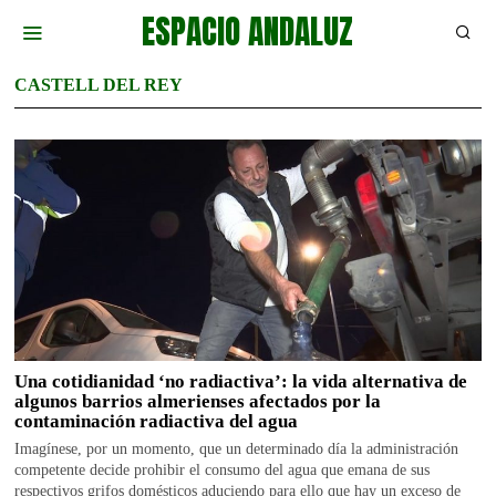
ESPACIO ANDALUZ
CASTELL DEL REY
Una cotidianidad ‘no radiactiva’: la vida alternativa de
algunos barrios almerienses afectados por la
contaminación radiactiva del agua
Imagínese, por un momento, que un determinado día la administración
competente decide prohibir el consumo del agua que emana de sus
respectivos grifos domésticos aduciendo para ello que hay un exceso de