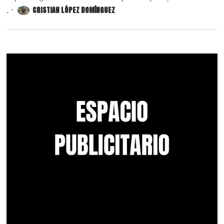
.
CRISTIAN LÓPEZ DOMÍNGUEZ