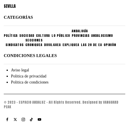
SEVILLA
CATEGORÍAS
ANDALUCÍA
POLÍTICA
SOCIEDAD
CULTURA
LO PÚBLICO
PROVINCIAS
ANDALUCISMO
SECCIONES
SINDICATOS
CRONIQUEA
DIVULGUEA
EXPLIQUEA
LAS 28 DE EA
OPINIÓN
CONDICIONES LEGALES
Aviso legal
Politica de privacidad
Politica de condiciones
© 2023 - ESPACIO ANDALUZ - All Rights Reserved. Designed by VANGUARD
PEAK