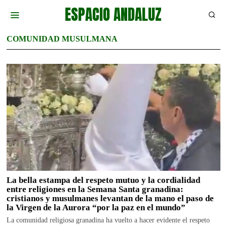
ESPACIO ANDALUZ
COMUNIDAD MUSULMANA
La bella estampa del respeto mutuo y la cordialidad
entre religiones en la Semana Santa granadina:
cristianos y musulmanes levantan de la mano el paso de
la Virgen de la Aurora “por la paz en el mundo”
La comunidad religiosa granadina ha vuelto a hacer evidente el respeto