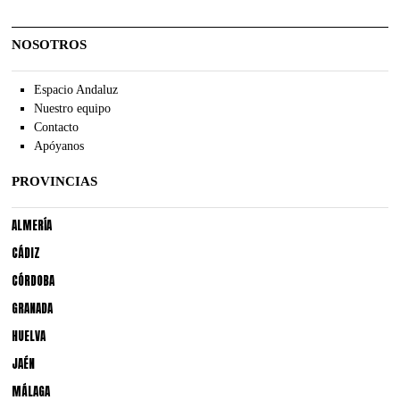
NOSOTROS
Espacio Andaluz
Nuestro equipo
Contacto
Apóyanos
PROVINCIAS
ALMERÍA
CÁDIZ
CÓRDOBA
GRANADA
HUELVA
JAÉN
MÁLAGA