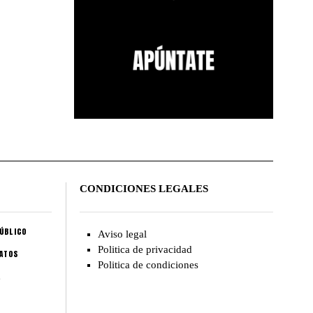
CONDICIONES LEGALES
ÚBLICO
Aviso legal
Politica de privacidad
CATOS
Politica de condiciones
A