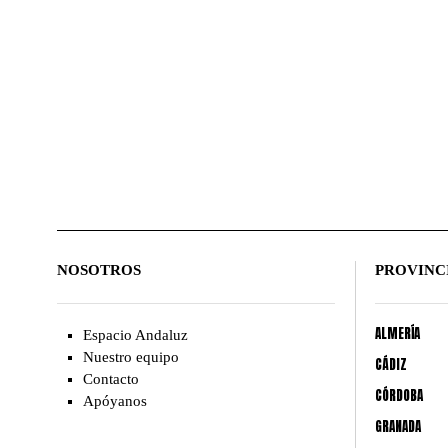
NOSOTROS
PROVINC
ALMERÍA
Espacio Andaluz
Nuestro equipo
CÁDIZ
Contacto
CÓRDOBA
Apóyanos
GRANADA