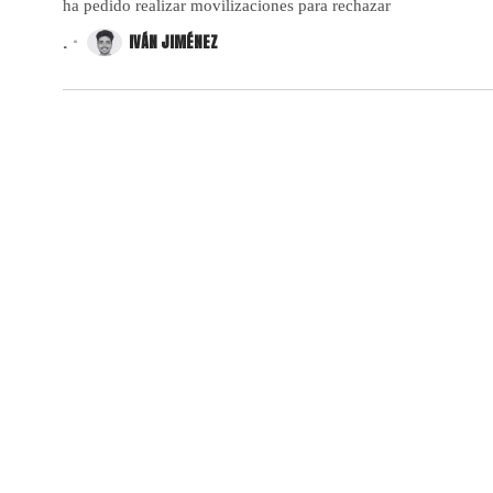
ha pedido realizar movilizaciones para rechazar
.
IVÁN JIMÉNEZ