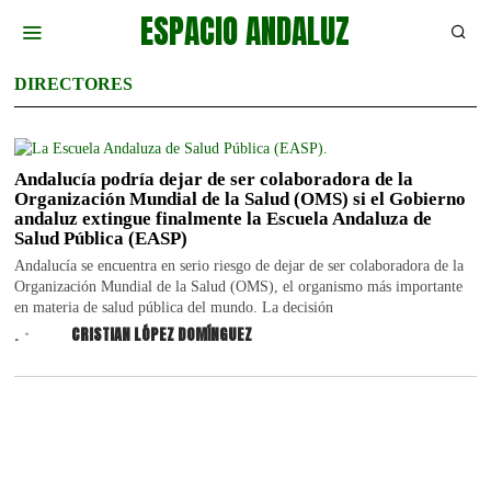
ESPACIO ANDALUZ
DIRECTORES
Andalucía podría dejar de ser colaboradora de la
Organización Mundial de la Salud (OMS) si el Gobierno
andaluz extingue finalmente la Escuela Andaluza de
Salud Pública (EASP)
Andalucía se encuentra en serio riesgo de dejar de ser colaboradora de la
Organización Mundial de la Salud (OMS), el organismo más importante
en materia de salud pública del mundo. La decisión
.
CRISTIAN LÓPEZ DOMÍNGUEZ