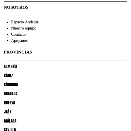
NOSOTROS
Espacio Andaluz
Nuestro equipo
Contacto
Apóyanos
PROVINCIAS
ALMERÍA
CÁDIZ
CÓRDOBA
GRANADA
HUELVA
JAÉN
MÁLAGA
SEVILLA