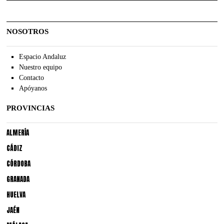
NOSOTROS
Espacio Andaluz
Nuestro equipo
Contacto
Apóyanos
PROVINCIAS
ALMERÍA
CÁDIZ
CÓRDOBA
GRANADA
HUELVA
JAÉN