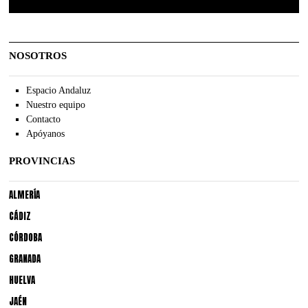
NOSOTROS
Espacio Andaluz
Nuestro equipo
Contacto
Apóyanos
PROVINCIAS
ALMERÍA
CÁDIZ
CÓRDOBA
GRANADA
HUELVA
JAÉN