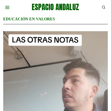
ESPACIO ANDALUZ
EDUCACIÓN EN VALORES