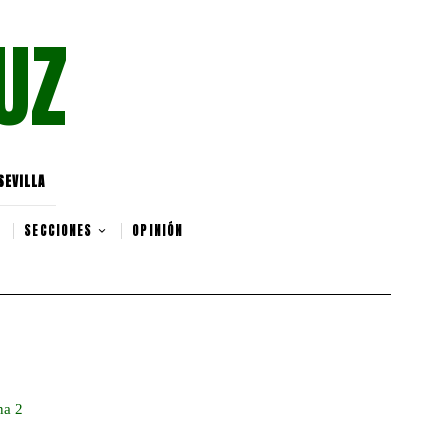
UZ
SEVILLA
SECCIONES
OPINIÓN