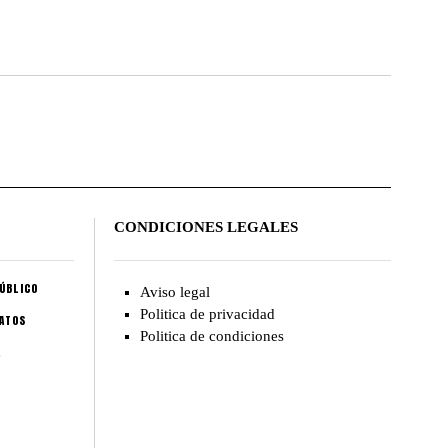
CONDICIONES LEGALES
ÚBLICO
Aviso legal
Politica de privacidad
CATOS
Politica de condiciones
A