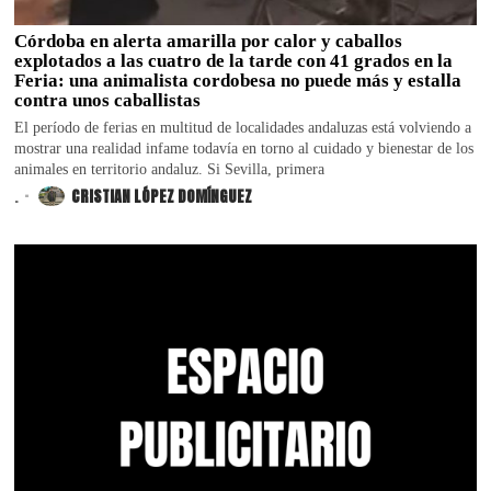
Córdoba en alerta amarilla por calor y caballos
explotados a las cuatro de la tarde con 41 grados en la
Feria: una animalista cordobesa no puede más y estalla
contra unos caballistas
El período de ferias en multitud de localidades andaluzas está volviendo a
mostrar una realidad infame todavía en torno al cuidado y bienestar de los
animales en territorio andaluz. Si Sevilla, primera
.
CRISTIAN LÓPEZ DOMÍNGUEZ