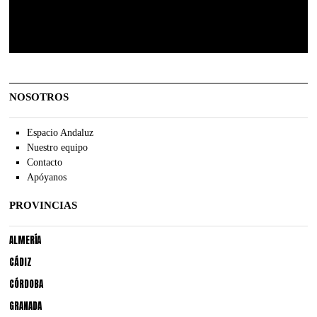
NOSOTROS
Espacio Andaluz
Nuestro equipo
Contacto
Apóyanos
PROVINCIAS
ALMERÍA
CÁDIZ
CÓRDOBA
GRANADA