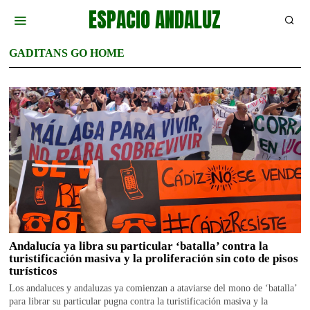
ESPACIO ANDALUZ
GADITANS GO HOME
Andalucía ya libra su particular ‘batalla’ contra la
turistificación masiva y la proliferación sin coto de pisos
turísticos
Los andaluces y andaluzas ya comienzan a ataviarse del mono de ‘batalla’
para librar su particular pugna contra la turistificación masiva y la