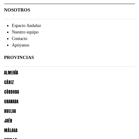
NOSOTROS
Espacio Andaluz
Nuestro equipo
Contacto
Apóyanos
PROVINCIAS
ALMERÍA
CÁDIZ
CÓRDOBA
GRANADA
HUELVA
JAÉN
MÁLAGA