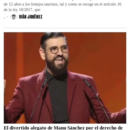
de 12 años a los festejos taurinos, tal y como se recoge en el artículo 16
de la ley 10/2017, que
.
IVÁN JIMÉNEZ
El divertido alegato de Manu Sánchez por el derecho de