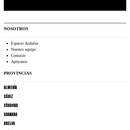
NOSOTROS
Espacio Andaluz
Nuestro equipo
Contacto
Apóyanos
PROVINCIAS
ALMERÍA
CÁDIZ
CÓRDOBA
GRANADA
HUELVA