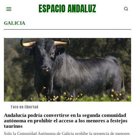
ESPACIO ANDALUZ
GALICIA
Toro en libertad
Andalucía podría convertirse en la segunda comunidad
autónoma en prohibir el acceso a los menores a festejos
taurinos
Solo la Comunidad Autónoma de Galicia prohíbe la presencia de menores