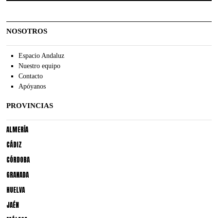
NOSOTROS
Espacio Andaluz
Nuestro equipo
Contacto
Apóyanos
PROVINCIAS
ALMERÍA
CÁDIZ
CÓRDOBA
GRANADA
HUELVA
JAÉN