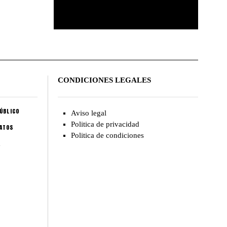
CONDICIONES LEGALES
ÚBLICO
Aviso legal
Politica de privacidad
CATOS
Politica de condiciones
A