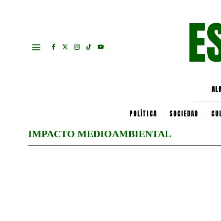
E
AL
POLÍTICA
SOCIEDAD
CU
IMPACTO MEDIOAMBIENTAL