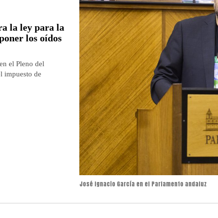
a la ley para la
 poner los oídos
en el Pleno del
el impuesto de
José Ignacio García en el Parlamento andaluz