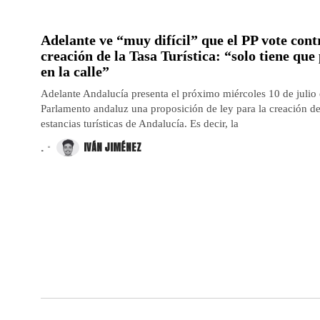
Adelante ve “muy difícil” que el PP vote contr
creación de la Tasa Turística: “solo tiene que
en la calle”
Adelante Andalucía presenta el próximo miércoles 10 de julio 
Parlamento andaluz una proposición de ley para la creación d
estancias turísticas de Andalucía. Es decir, la
.
IVÁN JIMÉNEZ