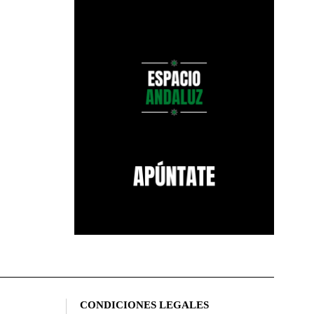
CONDICIONES LEGALES