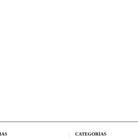
IAS
CATEGORÍAS