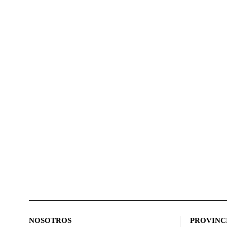
NOSOTROS
PROVINC