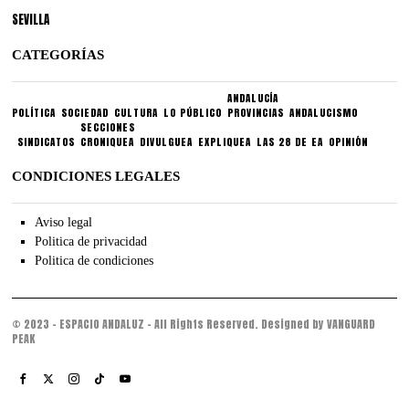
SEVILLA
CATEGORÍAS
ANDALUCÍA
POLÍTICA
SOCIEDAD
CULTURA
LO PÚBLICO
PROVINCIAS
ANDALUCISMO
SECCIONES
SINDICATOS
CRONIQUEA
DIVULGUEA
EXPLIQUEA
LAS 28 DE EA
OPINIÓN
CONDICIONES LEGALES
Aviso legal
Politica de privacidad
Politica de condiciones
© 2023 - ESPACIO ANDALUZ - All Rights Reserved. Designed by VANGUARD
PEAK