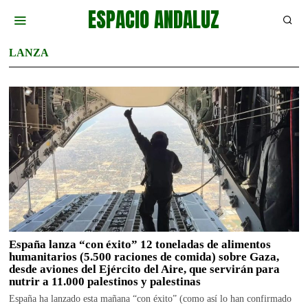
ESPACIO ANDALUZ
LANZA
España lanza “con éxito” 12 toneladas de alimentos
humanitarios (5.500 raciones de comida) sobre Gaza,
desde aviones del Ejército del Aire, que servirán para
nutrir a 11.000 palestinos y palestinas
España ha lanzado esta mañana “con éxito” (como así lo han confirmado