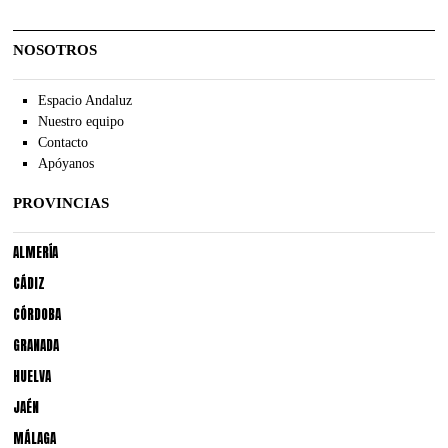
NOSOTROS
Espacio Andaluz
Nuestro equipo
Contacto
Apóyanos
PROVINCIAS
ALMERÍA
CÁDIZ
CÓRDOBA
GRANADA
HUELVA
JAÉN
MÁLAGA