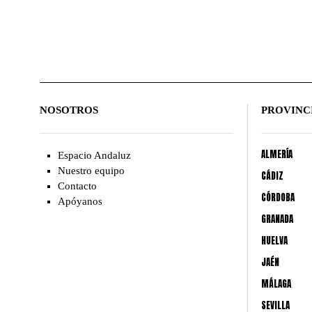
NOSOTROS
PROVINC
ALMERÍA
Espacio Andaluz
Nuestro equipo
CÁDIZ
Contacto
CÓRDOBA
Apóyanos
GRANADA
HUELVA
JAÉN
MÁLAGA
SEVILLA