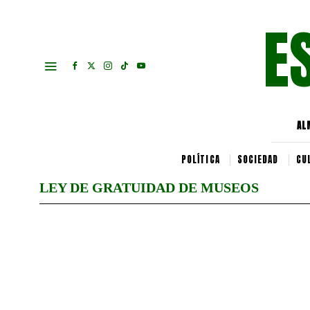
E
AL
POLÍTICA
SOCIEDAD
CU
LEY DE GRATUIDAD DE MUSEOS