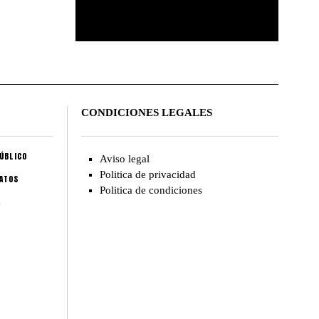
CONDICIONES LEGALES
ÚBLICO
Aviso legal
Politica de privacidad
CATOS
Politica de condiciones
A