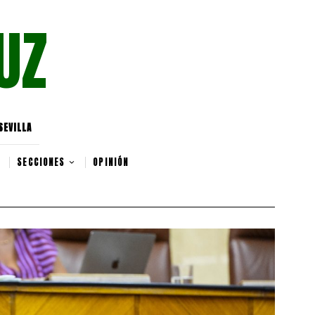
UZ
SEVILLA
SECCIONES
OPINIÓN