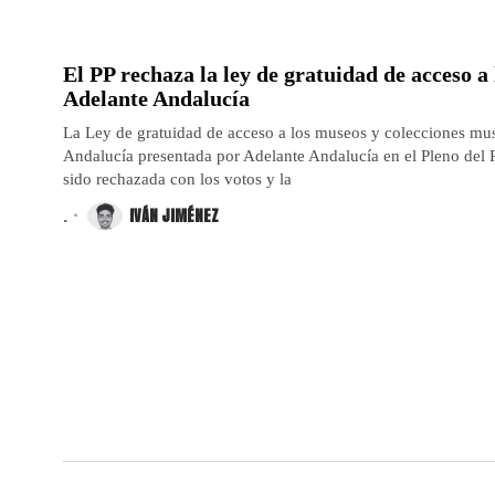
El PP rechaza la ley de gratuidad de acceso a
Adelante Andalucía
La Ley de gratuidad de acceso a los museos y colecciones mu
Andalucía presentada por Adelante Andalucía en el Pleno del
sido rechazada con los votos y la
.
IVÁN JIMÉNEZ