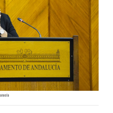
dalucía