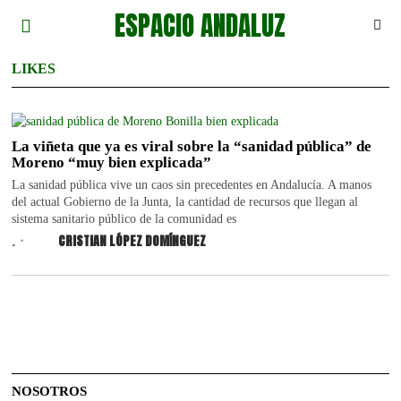
ESPACIO ANDALUZ
LIKES
La viñeta que ya es viral sobre la “sanidad pública” de
Moreno “muy bien explicada”
La sanidad pública vive un caos sin precedentes en Andalucía. A manos
del actual Gobierno de la Junta, la cantidad de recursos que llegan al
sistema sanitario público de la comunidad es
.
CRISTIAN LÓPEZ DOMÍNGUEZ
NOSOTROS