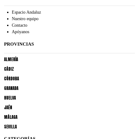
Espacio Andaluz
Nuestro equipo
Contacto
Apóyanos
PROVINCIAS
ALMERÍA
CÁDIZ
CÓRDOBA
GRANADA
HUELVA
JAÉN
MÁLAGA
SEVILLA
CATEGORÍAS