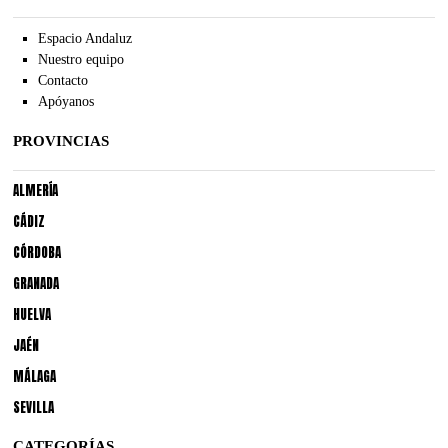
Espacio Andaluz
Nuestro equipo
Contacto
Apóyanos
PROVINCIAS
ALMERÍA
CÁDIZ
CÓRDOBA
GRANADA
HUELVA
JAÉN
MÁLAGA
SEVILLA
CATEGORÍAS