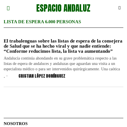
ESPACIO ANDALUZ
LISTA DE ESPERA 6.000 PERSONAS
El trabalenguas sobre las listas de espera de la consejera
de Salud que se ha hecho viral y que nadie entiende:
“Conforme reducimos lista, la lista va aumentando”
Andalucía continúa ahondando en su grave problemática respecto a las
listas de espera de andaluces y andaluzas que aguardan una visita a un
especialista médico o para ser intervenidos quirúrgicamente. Una caótica
.
CRISTIAN LÓPEZ DOMÍNGUEZ
NOSOTROS