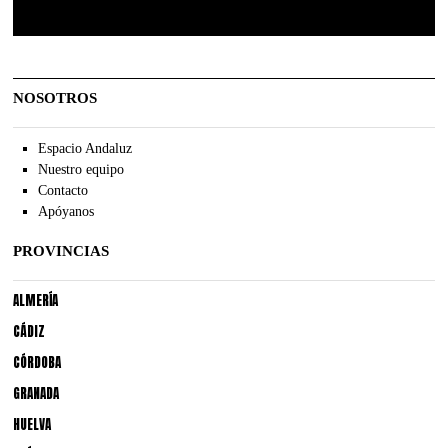
NOSOTROS
Espacio Andaluz
Nuestro equipo
Contacto
Apóyanos
PROVINCIAS
ALMERÍA
CÁDIZ
CÓRDOBA
GRANADA
HUELVA