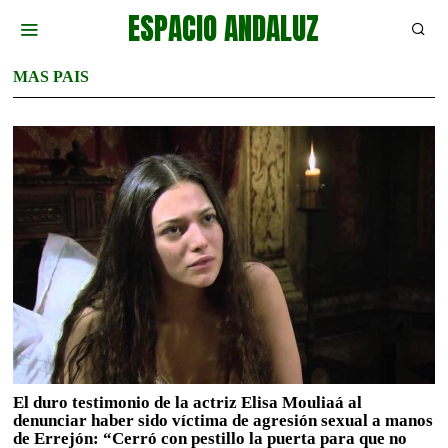
ESPACIO ANDALUZ
MAS PAIS
El duro testimonio de la actriz Elisa Mouliaá al
denunciar haber sido víctima de agresión sexual a manos
de Errejón: “Cerró con pestillo la puerta para que no