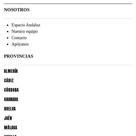
NOSOTROS
Espacio Andaluz
Nuestro equipo
Contacto
Apóyanos
PROVINCIAS
ALMERÍA
CÁDIZ
CÓRDOBA
GRANADA
HUELVA
JAÉN
MÁLAGA