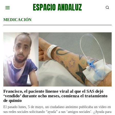
ESPACIO ANDALUZ
MEDICACIÓN
Francisco, el paciente linense viral al que el SAS dejó
‘vendido’ durante ocho meses, comienza el tratamiento
de quimio
El pasado lunes, 5 de mayo, un ciudadano anónimo publicaba un vídeo en
sus redes sociales solicitando “ayuda” a sus ‘amigos sociales’. ¿Ayuda para