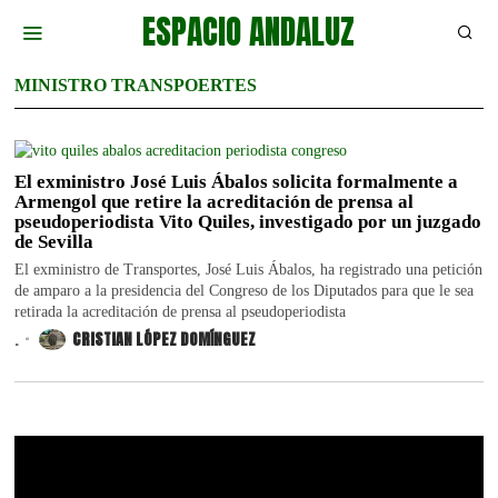
ESPACIO ANDALUZ
MINISTRO TRANSPOERTES
El exministro José Luis Ábalos solicita formalmente a
Armengol que retire la acreditación de prensa al
pseudoperiodista Vito Quiles, investigado por un juzgado
de Sevilla
El exministro de Transportes, José Luis Ábalos, ha registrado una petición
de amparo a la presidencia del Congreso de los Diputados para que le sea
retirada la acreditación de prensa al pseudoperiodista
.
CRISTIAN LÓPEZ DOMÍNGUEZ