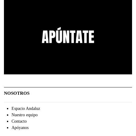
NOSOTROS
Espacio Andaluz
Nuestro equipo
Contacto
Apóyanos