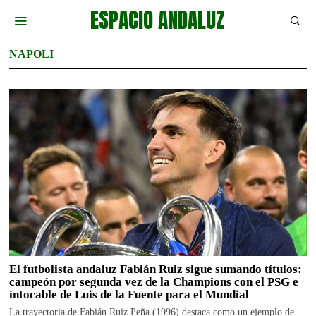
ESPACIO ANDALUZ
NAPOLI
El futbolista andaluz Fabián Ruiz sigue sumando títulos:
campeón por segunda vez de la Champions con el PSG e
intocable de Luis de la Fuente para el Mundial
La trayectoria de Fabián Ruiz Peña (1996) destaca como un ejemplo de