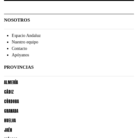
NOSOTROS
Espacio Andaluz
Nuestro equipo
Contacto
Apóyanos
PROVINCIAS
ALMERÍA
CÁDIZ
CÓRDOBA
GRANADA
HUELVA
JAÉN