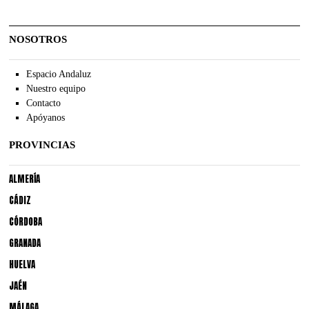
NOSOTROS
Espacio Andaluz
Nuestro equipo
Contacto
Apóyanos
PROVINCIAS
ALMERÍA
CÁDIZ
CÓRDOBA
GRANADA
HUELVA
JAÉN
MÁLAGA