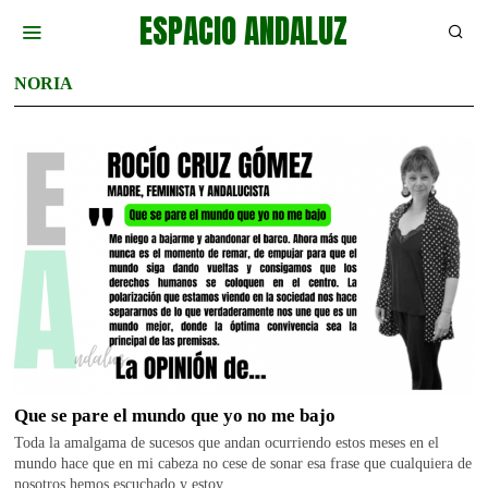
ESPACIO ANDALUZ
NORIA
Que se pare el mundo que yo no me bajo
Toda la amalgama de sucesos que andan ocurriendo estos meses en el
mundo hace que en mi cabeza no cese de sonar esa frase que cualquiera de
nosotros hemos escuchado y estoy