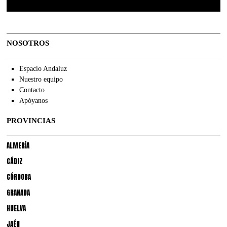
NOSOTROS
Espacio Andaluz
Nuestro equipo
Contacto
Apóyanos
PROVINCIAS
ALMERÍA
CÁDIZ
CÓRDOBA
GRANADA
HUELVA
JAÉN