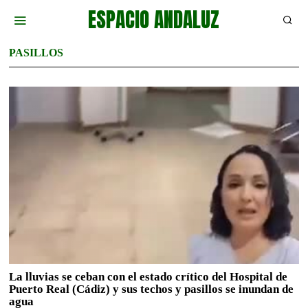
ESPACIO ANDALUZ
PASILLOS
La lluvias se ceban con el estado crítico del Hospital de
Puerto Real (Cádiz) y sus techos y pasillos se inundan de
agua