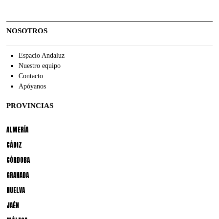
NOSOTROS
Espacio Andaluz
Nuestro equipo
Contacto
Apóyanos
PROVINCIAS
ALMERÍA
CÁDIZ
CÓRDOBA
GRANADA
HUELVA
JAÉN