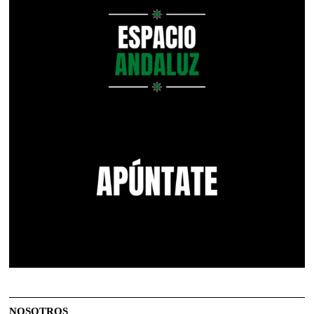
NOSOTROS