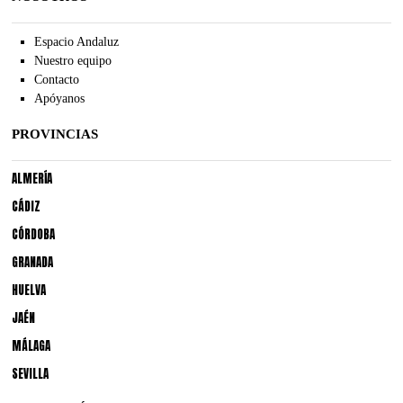
Espacio Andaluz
Nuestro equipo
Contacto
Apóyanos
PROVINCIAS
ALMERÍA
CÁDIZ
CÓRDOBA
GRANADA
HUELVA
JAÉN
MÁLAGA
SEVILLA