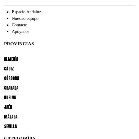
Espacio Andaluz
Nuestro equipo
Contacto
Apóyanos
PROVINCIAS
ALMERÍA
CÁDIZ
CÓRDOBA
GRANADA
HUELVA
JAÉN
MÁLAGA
SEVILLA
CATEGORÍAS