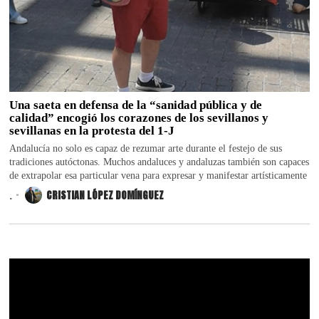
Una saeta en defensa de la “sanidad pública y de
calidad” encogió los corazones de los sevillanos y
sevillanas en la protesta del 1-J
Andalucía no solo es capaz de rezumar arte durante el festejo de sus
tradiciones autóctonas. Muchos andaluces y andaluzas también son capaces
de extrapolar esa particular vena para expresar y manifestar artísticamente
.
CRISTIAN LÓPEZ DOMÍNGUEZ