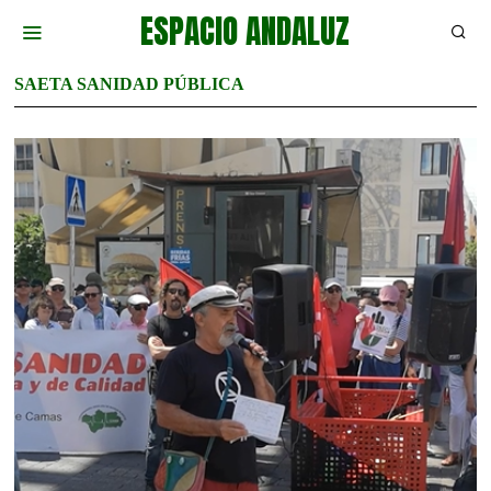
ESPACIO ANDALUZ
SAETA SANIDAD PÚBLICA