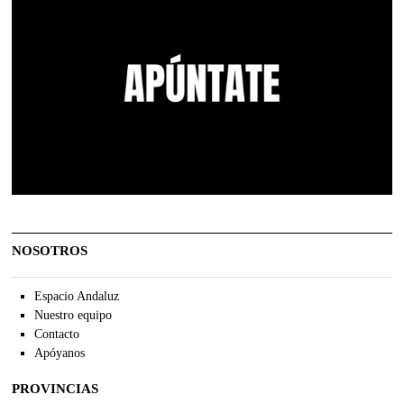
NOSOTROS
Espacio Andaluz
Nuestro equipo
Contacto
Apóyanos
PROVINCIAS