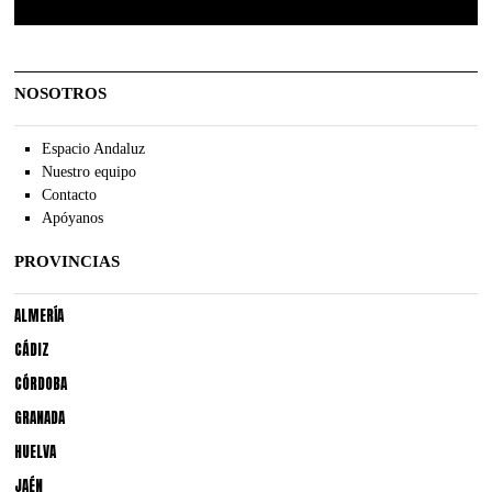
NOSOTROS
Espacio Andaluz
Nuestro equipo
Contacto
Apóyanos
PROVINCIAS
ALMERÍA
CÁDIZ
CÓRDOBA
GRANADA
HUELVA
JAÉN