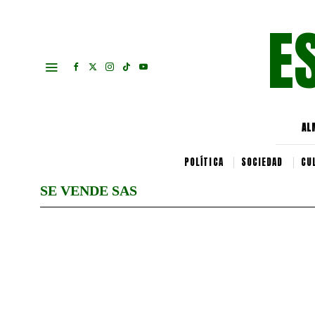
E
AL
POLÍTICA
SOCIEDAD
CU
SE VENDE SAS