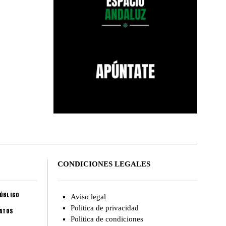
CONDICIONES LEGALES
ÚBLICO
Aviso legal
Politica de privacidad
CATOS
Politica de condiciones