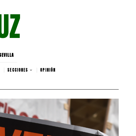
UZ
SEVILLA
SECCIONES
OPINIÓN