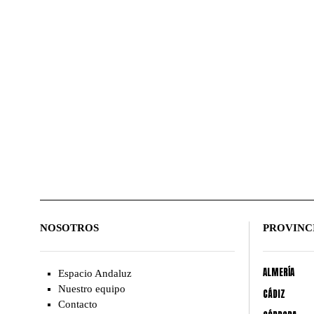
NOSOTROS
PROVINC
ALMERÍA
Espacio Andaluz
Nuestro equipo
CÁDIZ
Contacto