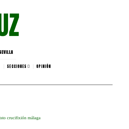
UZ
SEVILLA
SECCIONES
OPINIÓN