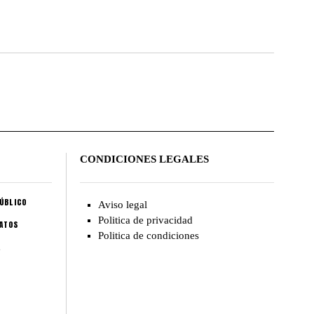
CONDICIONES LEGALES
ÚBLICO
Aviso legal
Politica de privacidad
CATOS
Politica de condiciones
A