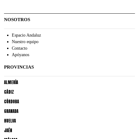
NOSOTROS
Espacio Andaluz
Nuestro equipo
Contacto
Apóyanos
PROVINCIAS
ALMERÍA
CÁDIZ
CÓRDOBA
GRANADA
HUELVA
JAÉN