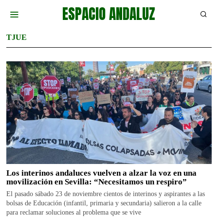
ESPACIO ANDALUZ
TJUE
Los interinos andaluces vuelven a alzar la voz en una
movilización en Sevilla: “Necesitamos un respiro”
El pasado sábado 23 de noviembre cientos de interinos y aspirantes a las
bolsas de Educación (infantil, primaria y secundaria) salieron a la calle
para reclamar soluciones al problema que se vive