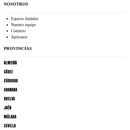
NOSOTROS
Espacio Andaluz
Nuestro equipo
Contacto
Apóyanos
PROVINCIAS
ALMERÍA
CÁDIZ
CÓRDOBA
GRANADA
HUELVA
JAÉN
MÁLAGA
SEVILLA