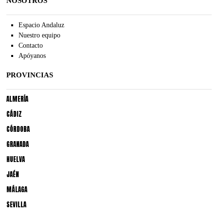
NOSOTROS
Espacio Andaluz
Nuestro equipo
Contacto
Apóyanos
PROVINCIAS
ALMERÍA
CÁDIZ
CÓRDOBA
GRANADA
HUELVA
JAÉN
MÁLAGA
SEVILLA