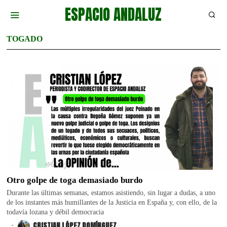
ESPACIO ANDALUZ
TOGADO
Otro golpe de toga demasiado burdo
Durante las últimas semanas, estamos asistiendo, sin lugar a dudas, a uno
de los instantes más humillantes de la Justicia en España y, con ello, de la
todavía lozana y débil democracia
.
CRISTIAN LÓPEZ DOMÍNGUEZ