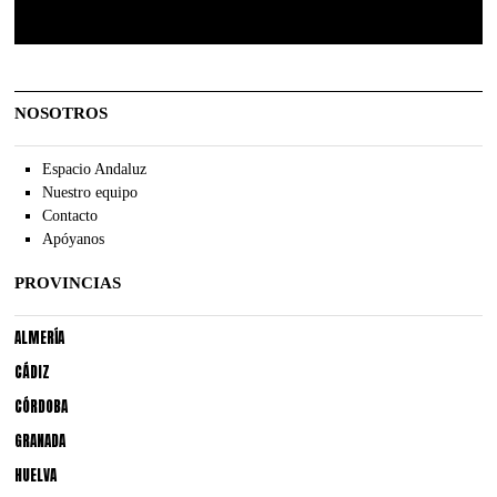
NOSOTROS
Espacio Andaluz
Nuestro equipo
Contacto
Apóyanos
PROVINCIAS
ALMERÍA
CÁDIZ
CÓRDOBA
GRANADA
HUELVA