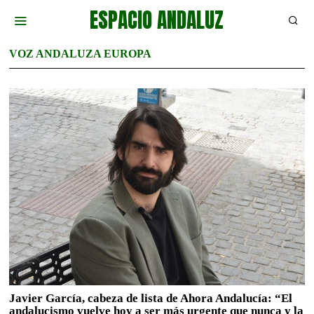
ESPACIO ANDALUZ
VOZ ANDALUZA EUROPA
Javier García, cabeza de lista de Ahora Andalucía: “El
andalucismo vuelve hoy a ser más urgente que nunca y la