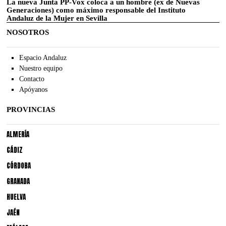
La nueva Junta PP-Vox coloca a un hombre (ex de Nuevas
Generaciones) como máximo responsable del Instituto
Andaluz de la Mujer en Sevilla
NOSOTROS
Espacio Andaluz
Nuestro equipo
Contacto
Apóyanos
PROVINCIAS
ALMERÍA
CÁDIZ
CÓRDOBA
GRANADA
HUELVA
JAÉN