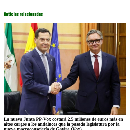
Noticias relacionadas
La nueva Junta PP-Vox costará 2,5 millones de euros más en
altos cargos a los andaluces que la pasada legislatura por la
nueva macroconsejería de Gavira (Vox)