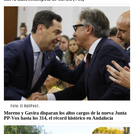
Foto: El HuffPost.
Moreno y Gavira disparan los altos cargos de la nueva Junta
PP-Vox hasta los 314, el récord histórico en Andalucía