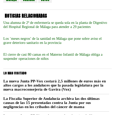
NOTICIAS RELACIONADAS
Una alumna de 2º de enfermería se queda sola en la planta de Digestivo
del Hospital Regional de Málaga para atender a 29 pacientes
Los ‘meses negros’ de la sanidad en Málaga que pone sobre aviso el
grave deterioro sanitario en la provincia
El cierre de casi 80 camas en el Materno Infantil de Málaga obliga a
suspender operaciones de niños
LO MAS VISITADO
La nueva Junta PP-Vox costará 2,5 millones de euros más en
altos cargos a los andaluces que la pasada legislatura por la
nueva macroconsejería de Gavira (Vox)
La Fiscalía Superior de Andalucía archiva las dos últimas
causas de las 15 presentadas contra la Junta por sus
negligencias en los cribados del cáncer de mama