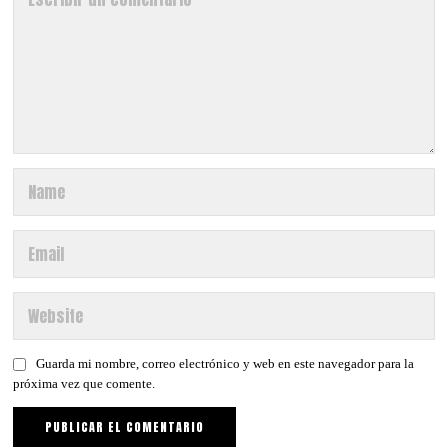
Guarda mi nombre, correo electrónico y web en este navegador para la
próxima vez que comente.