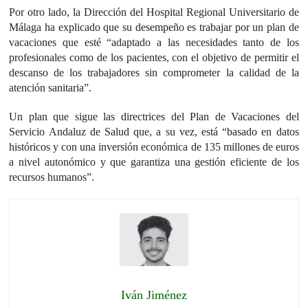
Por otro lado, la Dirección del Hospital Regional Universitario de
Málaga ha explicado que su desempeño es trabajar por un plan de
vacaciones que esté “adaptado a las necesidades tanto de los
profesionales como de los pacientes, con el objetivo de permitir el
descanso de los trabajadores sin comprometer la calidad de la
atención sanitaria”.
Un plan que sigue las directrices del Plan de Vacaciones del
Servicio Andaluz de Salud que, a su vez, está “basado en datos
históricos y con una inversión económica de 135 millones de euros
a nivel autonómico y que garantiza una gestión eficiente de los
recursos humanos”.
Iván Jiménez