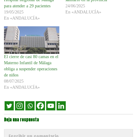
para atender a 29 pacientes
24/06/2025
19/05/2025
En «ANDALUCÍA»
En «ANDALUCÍA»
El cierre de casi 80 camas en el
Materno Infantil de Málaga
obliga a suspender operaciones
de niños
08/07/2025
En «ANDALUCÍA»
Deja una respuesta