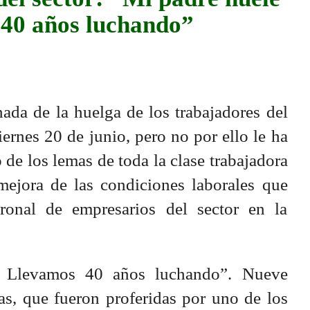
 40 años luchando”
ada de la huelga de los trabajadores del
ernes 20 de junio, pero no por ello le ha
e los lemas de toda la clase trabajadora
mejora de las condiciones laborales que
ronal de empresarios del sector en la
o. Llevamos 40 años luchando”. Nueve
ras, que fueron proferidas por uno de los