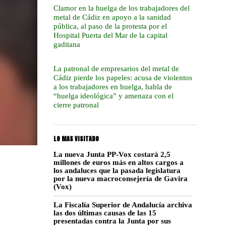
Clamor en la huelga de los trabajadores del
metal de Cádiz en apoyo a la sanidad
pública, al paso de la protesta por el
Hospital Puerta del Mar de la capital
gaditana
La patronal de empresarios del metal de
Cádiz pierde los papeles: acusa de violentos
a los trabajadores en huelga, habla de
“huelga ideológica” y amenaza con el
cierre patronal
LO MAS VISITADO
La nueva Junta PP-Vox costará 2,5
millones de euros más en altos cargos a
los andaluces que la pasada legislatura
por la nueva macroconsejería de Gavira
(Vox)
La Fiscalía Superior de Andalucía archiva
las dos últimas causas de las 15
presentadas contra la Junta por sus