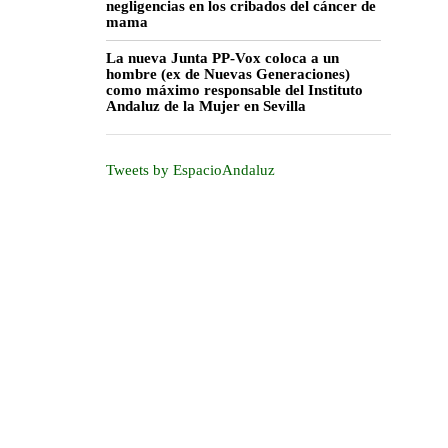
negligencias en los cribados del cáncer de
mama
La nueva Junta PP-Vox coloca a un
hombre (ex de Nuevas Generaciones)
como máximo responsable del Instituto
Andaluz de la Mujer en Sevilla
Tweets by EspacioAndaluz