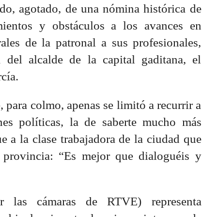
ado, agotado, de una nómina histórica de
mientos y obstáculos a los avances en
ales de la patronal a sus profesionales,
a del alcalde de la capital gaditana, el
cía.
 para colmo, apenas se limitó a recurrir a
nes políticas, la de saberte mucho más
 a la clase trabajadora de la ciudad que
 provincia: “Es mejor que dialoguéis y
or las cámaras de RTVE) representa